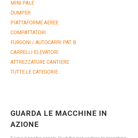
MINI PALE
DUMPER
PIATTAFORME AEREE
COMPATTATORI
FURGONI / AUTOCARRI PAT. B
CARRELLI ELEVATORI
ATTREZZATURE CANTIERE
TUTTE LE CATEGORIE
GUARDA LE MACCHINE IN
AZIONE