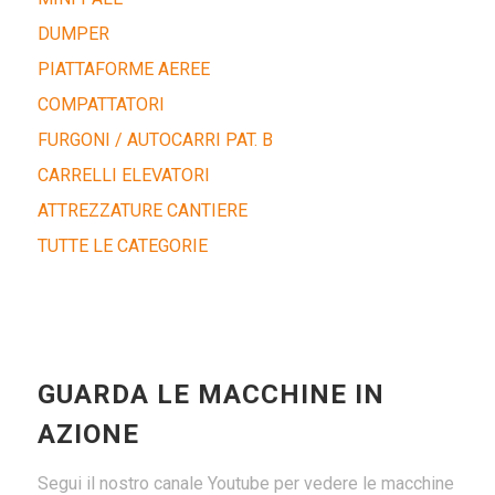
DUMPER
PIATTAFORME AEREE
COMPATTATORI
FURGONI / AUTOCARRI PAT. B
CARRELLI ELEVATORI
ATTREZZATURE CANTIERE
TUTTE LE CATEGORIE
GUARDA LE MACCHINE IN
AZIONE
Segui il nostro canale Youtube per vedere le macchine