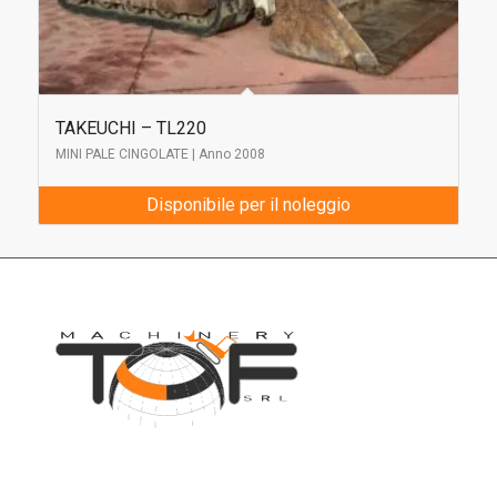
TAKEUCHI – TL220
MINI PALE CINGOLATE | Anno 2008
Disponibile per il noleggio