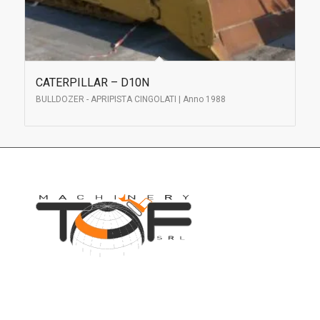
CATERPILLAR – D10N
BULLDOZER - APRIPISTA CINGOLATI | Anno 1988