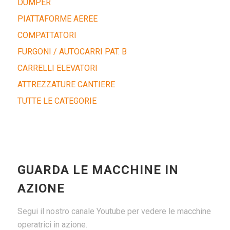
DUMPER
PIATTAFORME AEREE
COMPATTATORI
FURGONI / AUTOCARRI PAT. B
CARRELLI ELEVATORI
ATTREZZATURE CANTIERE
TUTTE LE CATEGORIE
GUARDA LE MACCHINE IN
AZIONE
Segui il nostro canale Youtube per vedere le macchine
operatrici in azione.