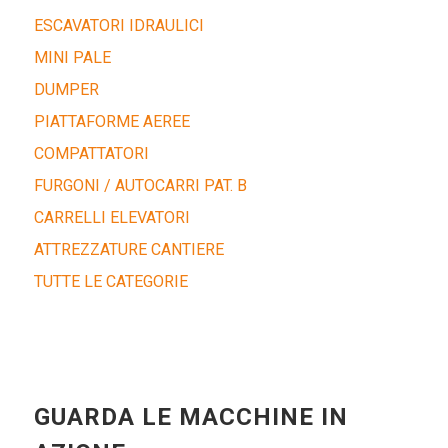
ESCAVATORI IDRAULICI
MINI PALE
DUMPER
PIATTAFORME AEREE
COMPATTATORI
FURGONI / AUTOCARRI PAT. B
CARRELLI ELEVATORI
ATTREZZATURE CANTIERE
TUTTE LE CATEGORIE
GUARDA LE MACCHINE IN