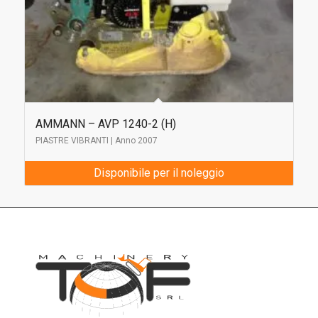
AMMANN – AVP 1240-2 (H)
PIASTRE VIBRANTI | Anno 2007
Disponibile per il noleggio