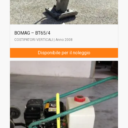
BOMAG – BT65/4
COSTIPATORI VERTICALI | Anno 2008
Disponibile per il noleggio