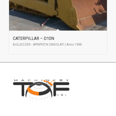
CATERPILLAR – D10N
BULLDOZER - APRIPISTA CINGOLATI | Anno 1988