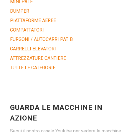
MINI PALE
DUMPER
PIATTAFORME AEREE
COMPATTATORI
FURGONI / AUTOCARRI PAT. B
CARRELLI ELEVATORI
ATTREZZATURE CANTIERE
TUTTE LE CATEGORIE
GUARDA LE MACCHINE IN
AZIONE
Segui il nostro canale Youtube per vedere le macchine