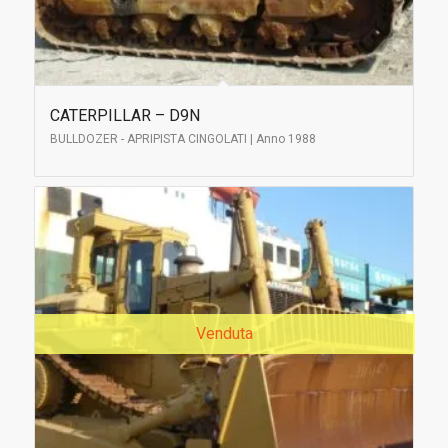
CATERPILLAR – D9N
BULLDOZER - APRIPISTA CINGOLATI | Anno 1988
Venduta