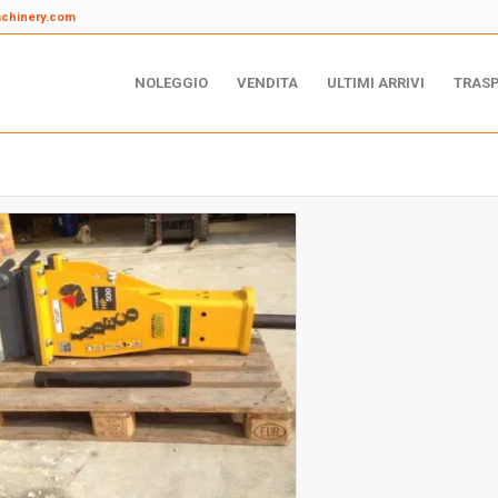
achinery.com
NOLEGGIO
VENDITA
ULTIMI ARRIVI
TRAS