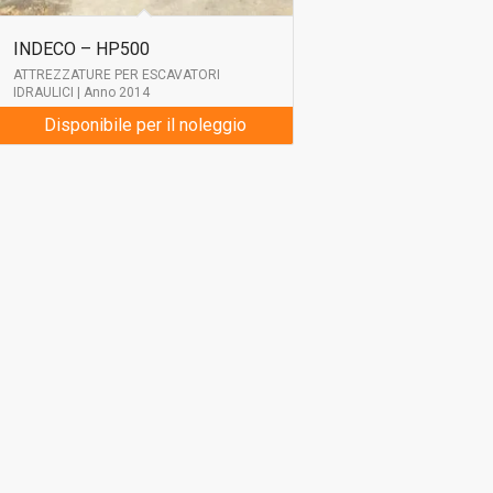
INDECO – HP500
ATTREZZATURE PER ESCAVATORI
IDRAULICI | Anno 2014
Disponibile per il noleggio