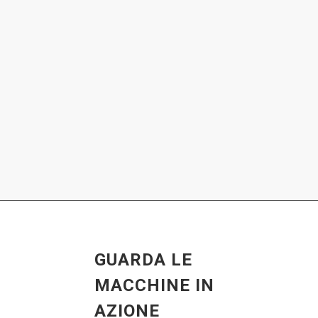
GUARDA LE
MACCHINE IN
AZIONE