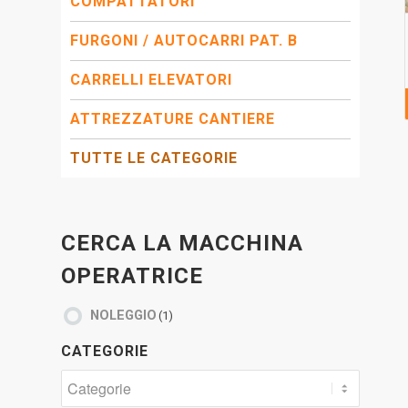
COMPATTATORI
FURGONI / AUTOCARRI PAT. B
CARRELLI ELEVATORI
ATTREZZATURE CANTIERE
TUTTE LE CATEGORIE
CERCA LA MACCHINA
OPERATRICE
NOLEGGIO
(1)
CATEGORIE