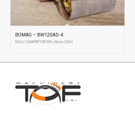
BOMAG – BW120AD-4
RULLI COMPATTATORI | Anno 2004