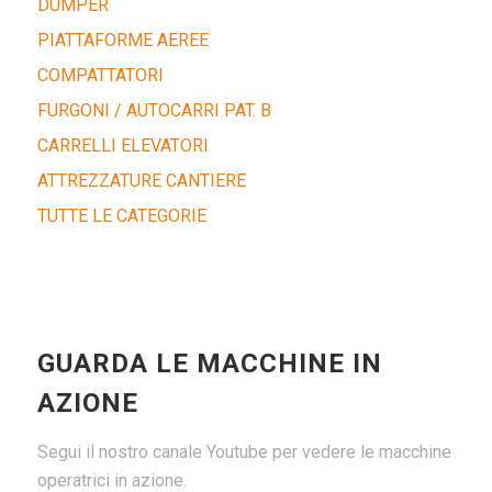
DUMPER
PIATTAFORME AEREE
COMPATTATORI
FURGONI / AUTOCARRI PAT. B
CARRELLI ELEVATORI
ATTREZZATURE CANTIERE
TUTTE LE CATEGORIE
GUARDA LE MACCHINE IN
AZIONE
Segui il nostro canale Youtube per vedere le macchine
operatrici in azione.