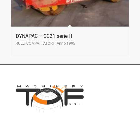
DYNAPAC – CC21 serie II
RULLI COMPATTATORI | Anno 1995