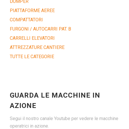
DUMPER
PIATTAFORME AEREE
COMPATTATORI
FURGONI / AUTOCARRI PAT. B
CARRELLI ELEVATORI
ATTREZZATURE CANTIERE
TUTTE LE CATEGORIE
GUARDA LE MACCHINE IN
AZIONE
Segui il nostro canale Youtube per vedere le macchine
operatrici in azione.