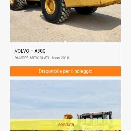
VOLVO – A30G
DUMPER ARTICOLATI | Anno 2018
Disponibile per il noleggio
Venduta