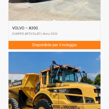
VOLVO – A30G
DUMPER ARTICOLATI | Anno 2020
Disponibile per il noleggio