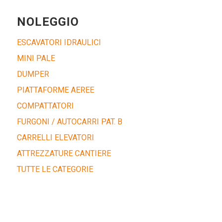
NOLEGGIO
ESCAVATORI IDRAULICI
MINI PALE
DUMPER
PIATTAFORME AEREE
COMPATTATORI
FURGONI / AUTOCARRI PAT. B
CARRELLI ELEVATORI
ATTREZZATURE CANTIERE
TUTTE LE CATEGORIE