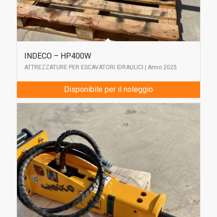
INDECO – HP400W
ATTREZZATURE PER ESCAVATORI IDRAULICI | Anno 2025
Disponibile per il noleggio