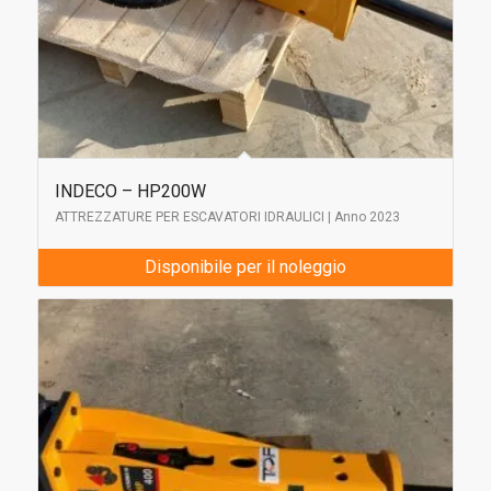
INDECO – HP200W
ATTREZZATURE PER ESCAVATORI IDRAULICI | Anno 2023
Disponibile per il noleggio