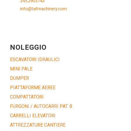
345.2903743
info@tafmachinery.com
NOLEGGIO
ESCAVATORI IDRAULICI
MINI PALE
DUMPER
PIATTAFORME AEREE
COMPATTATORI
FURGONI / AUTOCARRI PAT. B
CARRELLI ELEVATORI
ATTREZZATURE CANTIERE