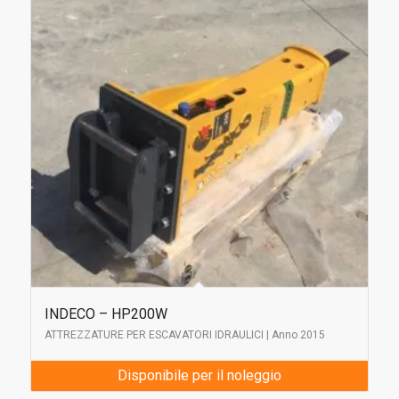
INDECO – HP200W
ATTREZZATURE PER ESCAVATORI IDRAULICI | Anno 2015
Disponibile per il noleggio