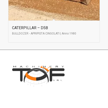
CATERPILLAR – D5B
BULLDOZER - APRIPISTA CINGOLATI | Anno 1980