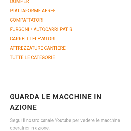
DUMPER
PIATTAFORME AEREE
COMPATTATORI
FURGONI / AUTOCARRI PAT. B
CARRELLI ELEVATORI
ATTREZZATURE CANTIERE
TUTTE LE CATEGORIE
GUARDA LE MACCHINE IN
AZIONE
Segui il nostro canale Youtube per vedere le macchine
operatrici in azione.