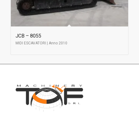
JCB – 8055
MIDI ESCAVATORI | Anno 2010