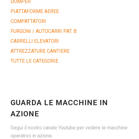
DUMPER
PIATTAFORME AEREE
COMPATTATORI
FURGONI / AUTOCARRI PAT. B
CARRELLI ELEVATORI
ATTREZZATURE CANTIERE
TUTTE LE CATEGORIE
GUARDA LE MACCHINE IN
AZIONE
Segui il nostro canale Youtube per vedere le macchine
operatrici in azione.