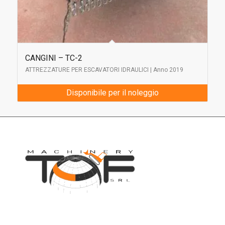
CANGINI – TC-2
ATTREZZATURE PER ESCAVATORI IDRAULICI | Anno 2019
Disponibile per il noleggio