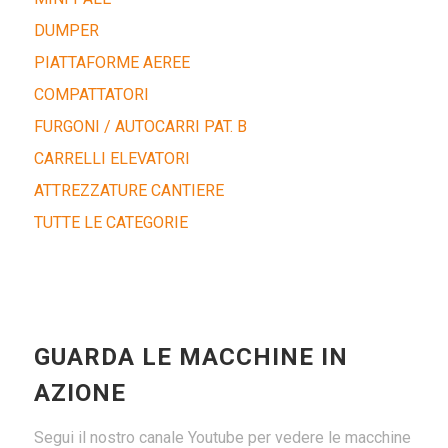
DUMPER
PIATTAFORME AEREE
COMPATTATORI
FURGONI / AUTOCARRI PAT. B
CARRELLI ELEVATORI
ATTREZZATURE CANTIERE
TUTTE LE CATEGORIE
GUARDA LE MACCHINE IN
AZIONE
Segui il nostro canale Youtube per vedere le macchine