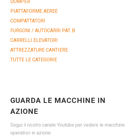
DUMPER
PIATTAFORME AEREE
COMPATTATORI
FURGONI / AUTOCARRI PAT. B
CARRELLI ELEVATORI
ATTREZZATURE CANTIERE
TUTTE LE CATEGORIE
GUARDA LE MACCHINE IN
AZIONE
Segui il nostro canale Youtube per vedere le macchine
operatrici in azione.