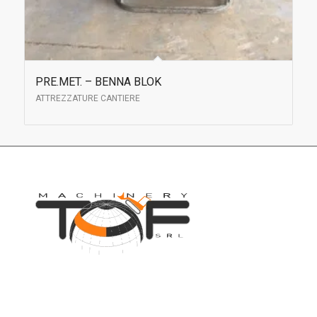
PRE.MET. – BENNA BLOK
ATTREZZATURE CANTIERE