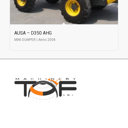
AUSA – D350 AHG
MINI DUMPER | Anno 2008