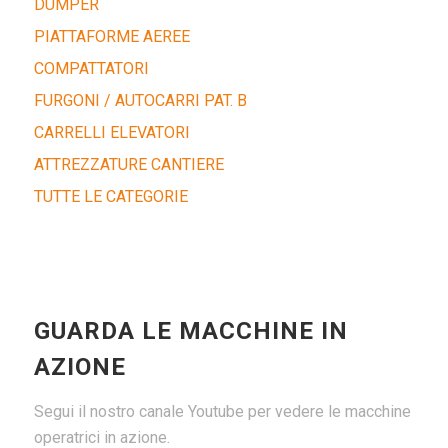
DUMPER
PIATTAFORME AEREE
COMPATTATORI
FURGONI / AUTOCARRI PAT. B
CARRELLI ELEVATORI
ATTREZZATURE CANTIERE
TUTTE LE CATEGORIE
GUARDA LE MACCHINE IN
AZIONE
Segui il nostro canale Youtube per vedere le macchine
operatrici in azione.