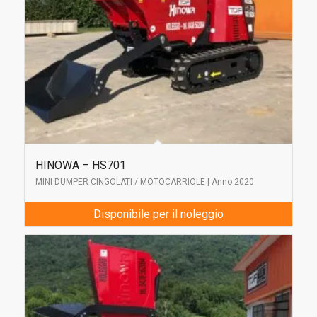
HINOWA – HS701
MINI DUMPER CINGOLATI / MOTOCARRIOLE | Anno 2020
Disponibile per il noleggio