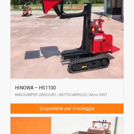
HINOWA – HS1100
MINI DUMPER CINGOLATI / MOTOCARRIOLE | Anno 2007
Disponibile per il noleggio