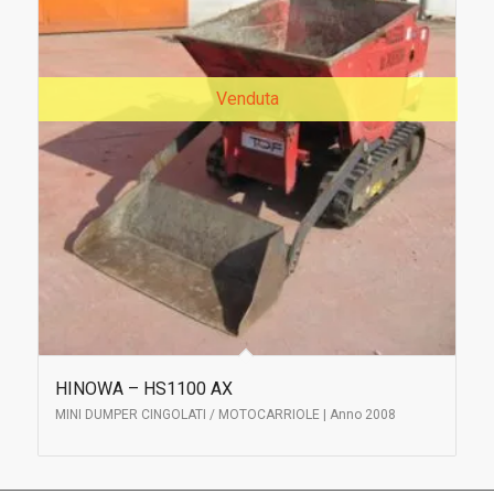
Venduta
HINOWA – HS1100 AX
MINI DUMPER CINGOLATI / MOTOCARRIOLE | Anno 2008