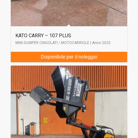
KATO CARRY – 107 PLUS
MINI DUMPER CINGOLATI / MOTOCARRIOLE | Anno 2025
Disponibile per il noleggio