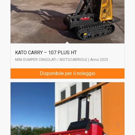
KATO CARRY – 107 PLUS HT
MINI DUMPER CINGOLATI / MOTOCARRIOLE | Anno 2025
Disponibile per il noleggio