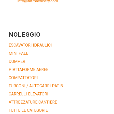
info@tafmachinery.com
NOLEGGIO
ESCAVATORI IDRAULICI
MINI PALE
DUMPER
PIATTAFORME AEREE
COMPATTATORI
FURGONI / AUTOCARRI PAT. B
CARRELLI ELEVATORI
ATTREZZATURE CANTIERE
TUTTE LE CATEGORIE