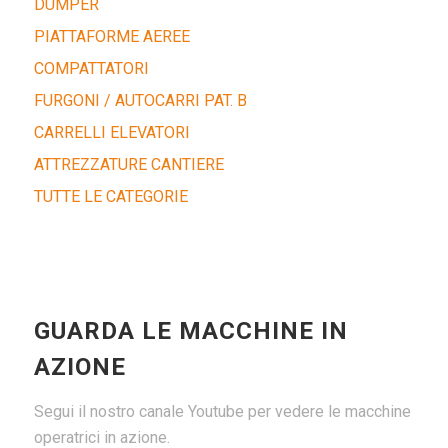
DUMPER
PIATTAFORME AEREE
COMPATTATORI
FURGONI / AUTOCARRI PAT. B
CARRELLI ELEVATORI
ATTREZZATURE CANTIERE
TUTTE LE CATEGORIE
GUARDA LE MACCHINE IN
AZIONE
Segui il nostro canale Youtube per vedere le macchine
operatrici in azione.