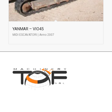
YANMAR – VIO45
MIDI ESCAVATORI | Anno 2007