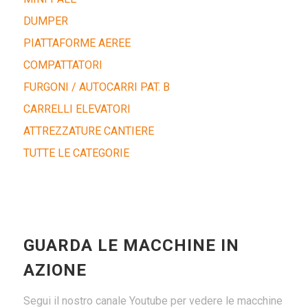
DUMPER
PIATTAFORME AEREE
COMPATTATORI
FURGONI / AUTOCARRI PAT. B
CARRELLI ELEVATORI
ATTREZZATURE CANTIERE
TUTTE LE CATEGORIE
GUARDA LE MACCHINE IN
AZIONE
Segui il nostro canale Youtube per vedere le macchine