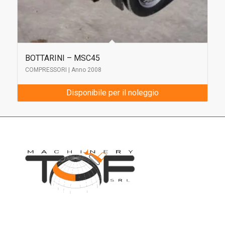
BOTTARINI – MSC45
COMPRESSORI | Anno 2008
Disponibile per il noleggio