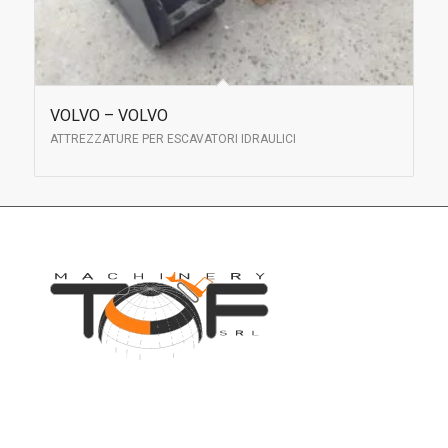
VOLVO – VOLVO
ATTREZZATURE PER ESCAVATORI IDRAULICI