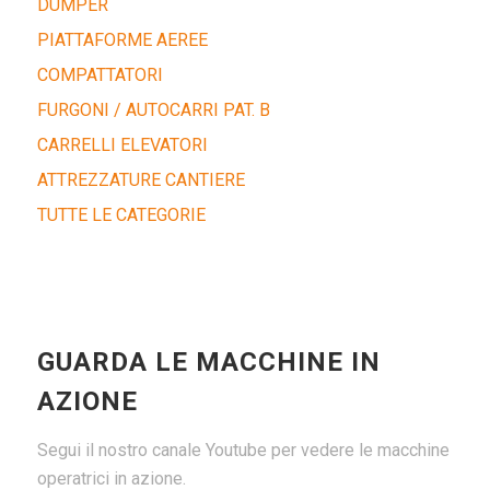
DUMPER
PIATTAFORME AEREE
COMPATTATORI
FURGONI / AUTOCARRI PAT. B
CARRELLI ELEVATORI
ATTREZZATURE CANTIERE
TUTTE LE CATEGORIE
GUARDA LE MACCHINE IN
AZIONE
Segui il nostro canale Youtube per vedere le macchine
operatrici in azione.