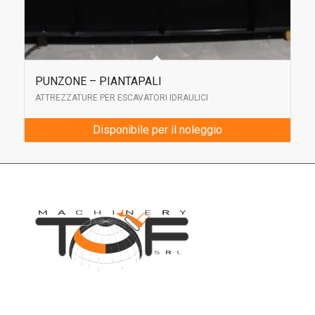
PUNZONE – PIANTAPALI
ATTREZZATURE PER ESCAVATORI IDRAULICI
Disponibile per il noleggio