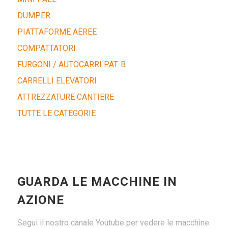
DUMPER
PIATTAFORME AEREE
COMPATTATORI
FURGONI / AUTOCARRI PAT. B
CARRELLI ELEVATORI
ATTREZZATURE CANTIERE
TUTTE LE CATEGORIE
GUARDA LE MACCHINE IN
AZIONE
Segui il nostro canale Youtube per vedere le macchine