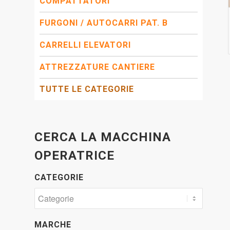
COMPATTATORI
FURGONI / AUTOCARRI PAT. B
CARRELLI ELEVATORI
ATTREZZATURE CANTIERE
TUTTE LE CATEGORIE
CERCA LA MACCHINA
OPERATRICE
CATEGORIE
MARCHE