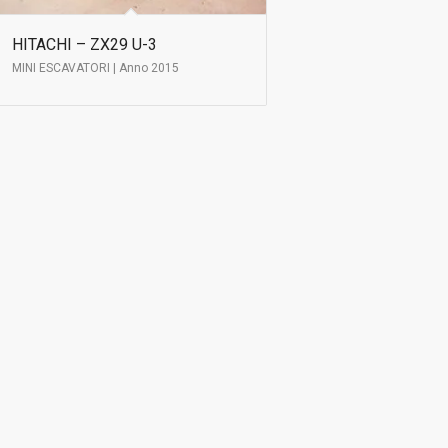
HITACHI – ZX29 U-3
MINI ESCAVATORI | Anno 2015