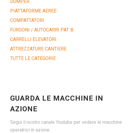
DUMPER
PIATTAFORME AEREE
COMPATTATORI
FURGONI / AUTOCARRI PAT. B
CARRELLI ELEVATORI
ATTREZZATURE CANTIERE
TUTTE LE CATEGORIE
GUARDA LE MACCHINE IN
AZIONE
Segui il nostro canale Youtube per vedere le macchine
operatrici in azione.