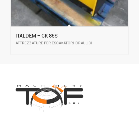
ITALDEM – GK 86S
ATTREZZATURE PER ESCAVATORI IDRAULICI