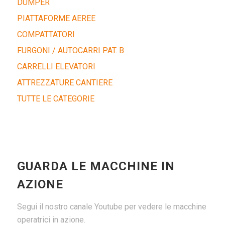
DUMPER
PIATTAFORME AEREE
COMPATTATORI
FURGONI / AUTOCARRI PAT. B
CARRELLI ELEVATORI
ATTREZZATURE CANTIERE
TUTTE LE CATEGORIE
GUARDA LE MACCHINE IN
AZIONE
Segui il nostro canale Youtube per vedere le macchine
operatrici in azione.