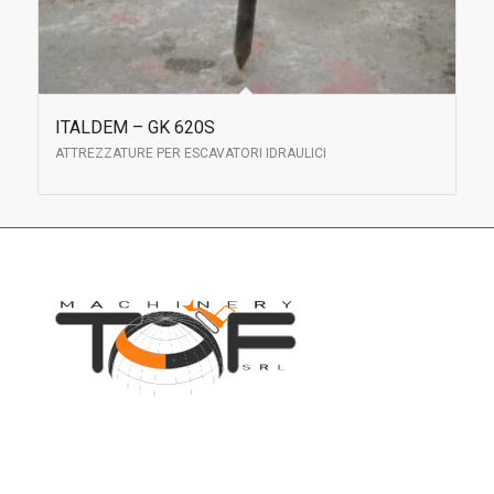
ITALDEM – GK 620S
ATTREZZATURE PER ESCAVATORI IDRAULICI