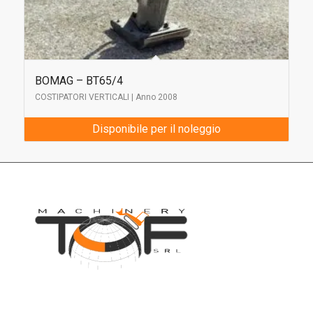
BOMAG – BT65/4
COSTIPATORI VERTICALI | Anno 2008
Disponibile per il noleggio