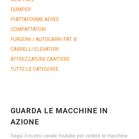
DUMPER
PIATTAFORME AEREE
COMPATTATORI
FURGONI / AUTOCARRI PAT. B
CARRELLI ELEVATORI
ATTREZZATURE CANTIERE
TUTTE LE CATEGORIE
GUARDA LE MACCHINE IN
AZIONE
Segui il nostro canale Youtube per vedere le macchine