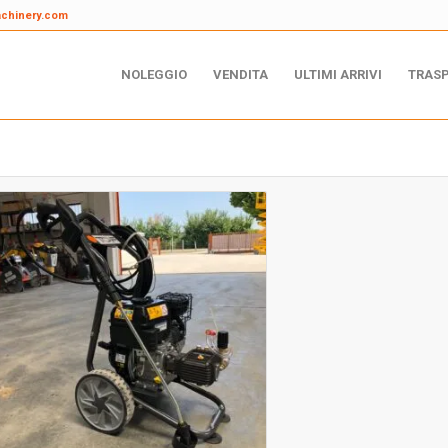
achinery.com
NOLEGGIO
VENDITA
ULTIMI ARRIVI
TRAS