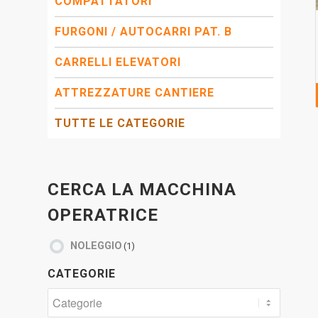
COMPATTATORI
FURGONI / AUTOCARRI PAT. B
CARRELLI ELEVATORI
ATTREZZATURE CANTIERE
TUTTE LE CATEGORIE
CERCA LA MACCHINA
OPERATRICE
NOLEGGIO
(1)
CATEGORIE