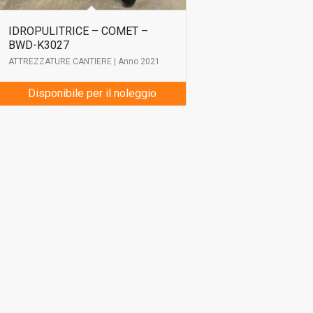
IDROPULITRICE – COMET –
BWD-K3027
ATTREZZATURE CANTIERE | Anno 2021
Disponibile per il noleggio