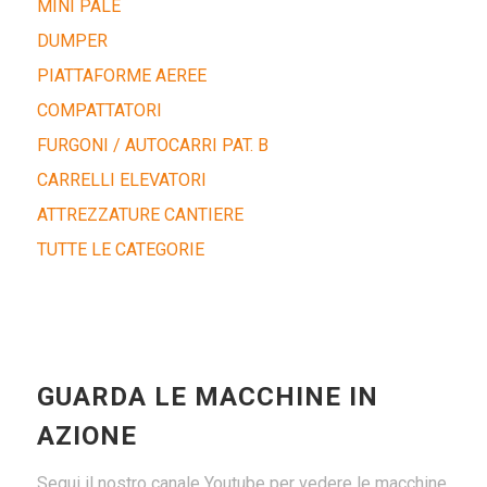
MINI PALE
DUMPER
PIATTAFORME AEREE
COMPATTATORI
FURGONI / AUTOCARRI PAT. B
CARRELLI ELEVATORI
ATTREZZATURE CANTIERE
TUTTE LE CATEGORIE
GUARDA LE MACCHINE IN
AZIONE
Segui il nostro canale Youtube per vedere le macchine