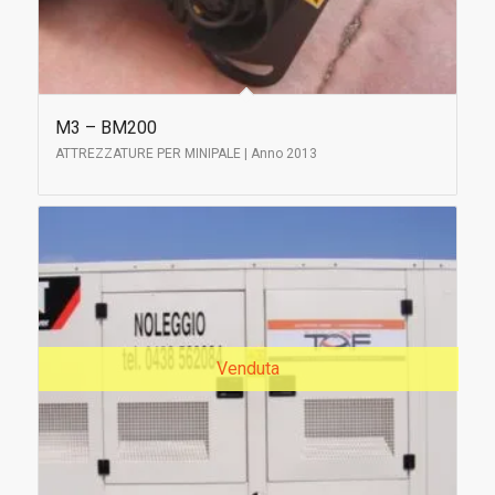
M3 – BM200
ATTREZZATURE PER MINIPALE | Anno 2013
Venduta