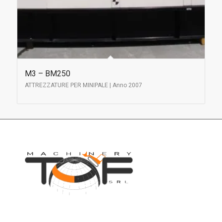
M3 – BM250
ATTREZZATURE PER MINIPALE | Anno 2007