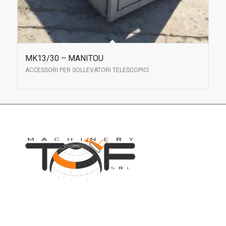
MK13/30 – MANITOU
ACCESSORI PER SOLLEVATORI TELESCOPICI