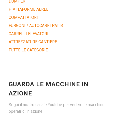
DUMPER
PIATTAFORME AEREE
COMPATTATORI
FURGONI / AUTOCARRI PAT. B
CARRELLI ELEVATORI
ATTREZZATURE CANTIERE
TUTTE LE CATEGORIE
GUARDA LE MACCHINE IN
AZIONE
Segui il nostro canale Youtube per vedere le macchine
operatrici in azione.