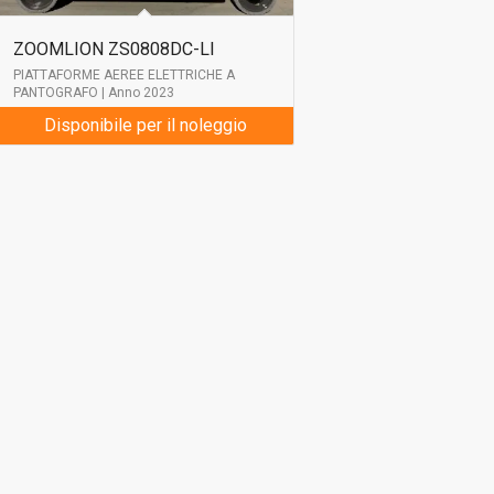
ZOOMLION ZS0808DC-LI
PIATTAFORME AEREE ELETTRICHE A
PANTOGRAFO | Anno 2023
Disponibile per il noleggio