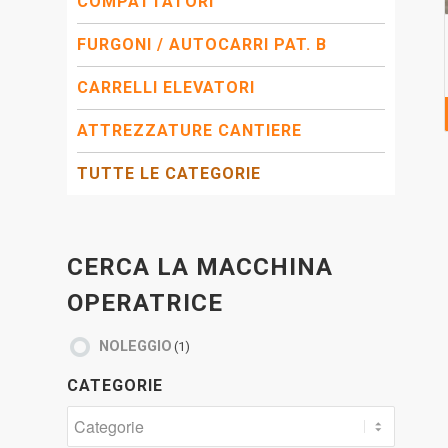
COMPATTATORI
FURGONI / AUTOCARRI PAT. B
CARRELLI ELEVATORI
ATTREZZATURE CANTIERE
TUTTE LE CATEGORIE
CERCA LA MACCHINA
OPERATRICE
NOLEGGIO
(1)
CATEGORIE