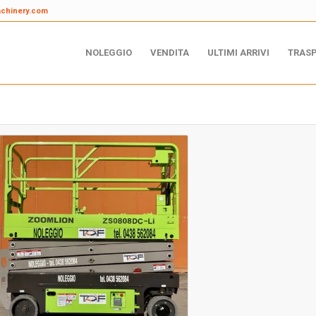
achinery.com
NOLEGGIO
VENDITA
ULTIMI ARRIVI
TRAS