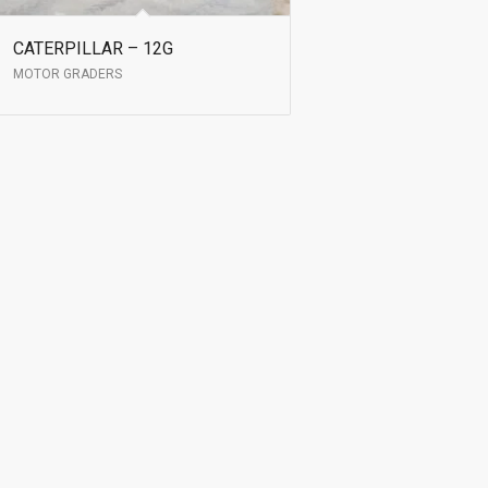
CATERPILLAR – 12G
MOTOR GRADERS