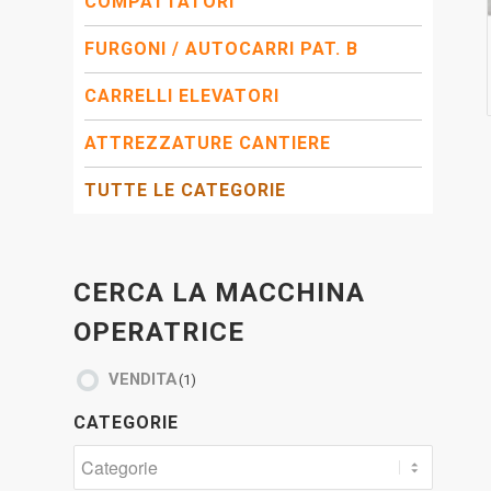
COMPATTATORI
FURGONI / AUTOCARRI PAT. B
CARRELLI ELEVATORI
ATTREZZATURE CANTIERE
TUTTE LE CATEGORIE
CERCA LA MACCHINA
OPERATRICE
VENDITA
(1)
CATEGORIE