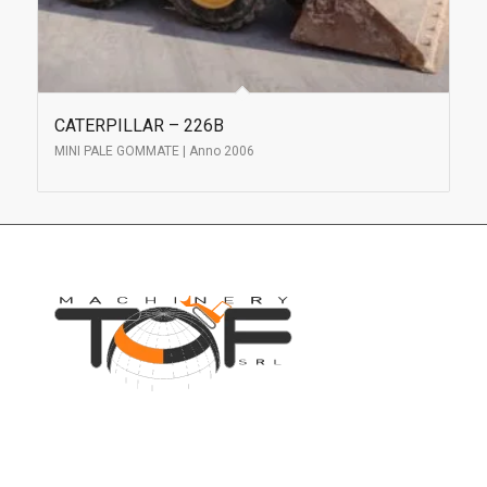
CATERPILLAR – 226B
MINI PALE GOMMATE | Anno 2006