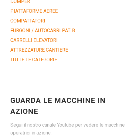
DUMPER
PIATTAFORME AEREE
COMPATTATORI
FURGONI / AUTOCARRI PAT. B
CARRELLI ELEVATORI
ATTREZZATURE CANTIERE
TUTTE LE CATEGORIE
GUARDA LE MACCHINE IN
AZIONE
Segui il nostro canale Youtube per vedere le macchine
operatrici in azione.