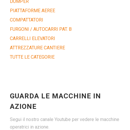
DUMPER
PIATTAFORME AEREE
COMPATTATORI
FURGONI / AUTOCARRI PAT. B
CARRELLI ELEVATORI
ATTREZZATURE CANTIERE
TUTTE LE CATEGORIE
GUARDA LE MACCHINE IN
AZIONE
Segui il nostro canale Youtube per vedere le macchine
operatrici in azione.