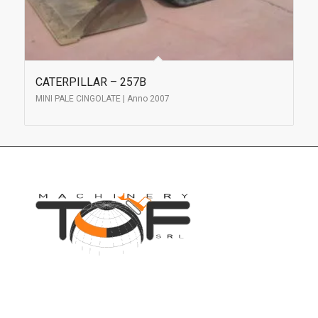
CATERPILLAR – 257B
MINI PALE CINGOLATE | Anno 2007