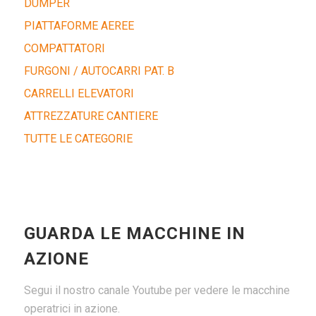
DUMPER
PIATTAFORME AEREE
COMPATTATORI
FURGONI / AUTOCARRI PAT. B
CARRELLI ELEVATORI
ATTREZZATURE CANTIERE
TUTTE LE CATEGORIE
GUARDA LE MACCHINE IN
AZIONE
Segui il nostro canale Youtube per vedere le macchine
operatrici in azione.