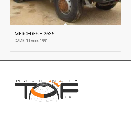
MERCEDES – 2635
CAMION | Anno 1991