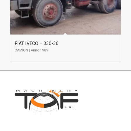
FIAT IVECO – 330-36
CAMION | Anno 1989