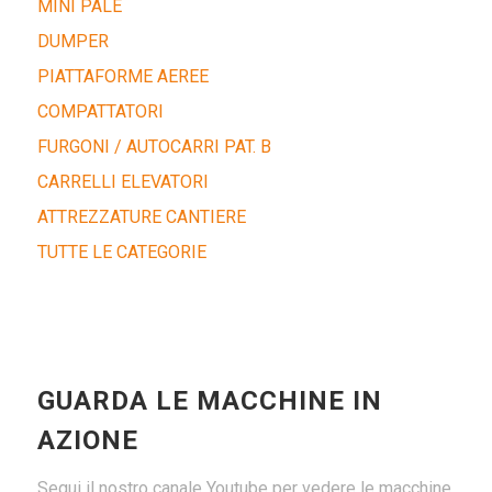
MINI PALE
DUMPER
PIATTAFORME AEREE
COMPATTATORI
FURGONI / AUTOCARRI PAT. B
CARRELLI ELEVATORI
ATTREZZATURE CANTIERE
TUTTE LE CATEGORIE
GUARDA LE MACCHINE IN
AZIONE
Segui il nostro canale Youtube per vedere le macchine