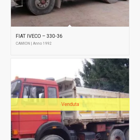
FIAT IVECO – 330-36
CAMION | Anno 1992
Venduta