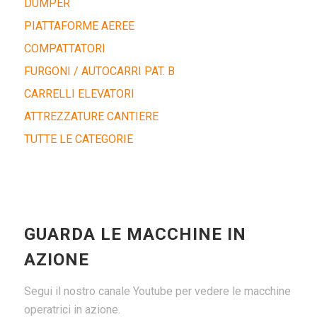
DUMPER
PIATTAFORME AEREE
COMPATTATORI
FURGONI / AUTOCARRI PAT. B
CARRELLI ELEVATORI
ATTREZZATURE CANTIERE
TUTTE LE CATEGORIE
GUARDA LE MACCHINE IN
AZIONE
Segui il nostro canale Youtube per vedere le macchine
operatrici in azione.