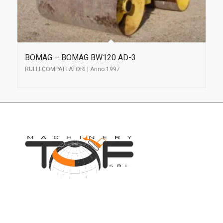
BOMAG – BOMAG BW120 AD-3
RULLI COMPATTATORI | Anno 1997