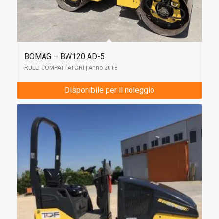
BOMAG – BW120 AD-5
RULLI COMPATTATORI | Anno 2018
Disponibile per il noleggio