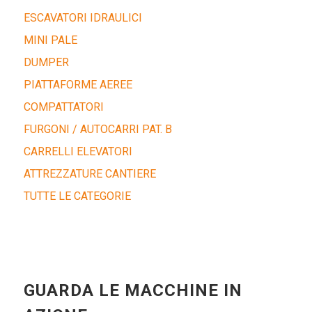
ESCAVATORI IDRAULICI
MINI PALE
DUMPER
PIATTAFORME AEREE
COMPATTATORI
FURGONI / AUTOCARRI PAT. B
CARRELLI ELEVATORI
ATTREZZATURE CANTIERE
TUTTE LE CATEGORIE
GUARDA LE MACCHINE IN