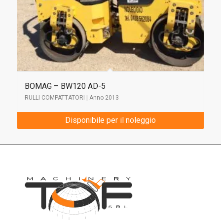
BOMAG – BW120 AD-5
RULLI COMPATTATORI | Anno 2013
Disponibile per il noleggio