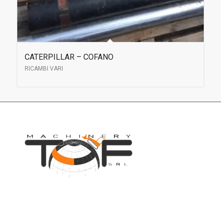
CATERPILLAR – COFANO
RICAMBI VARI