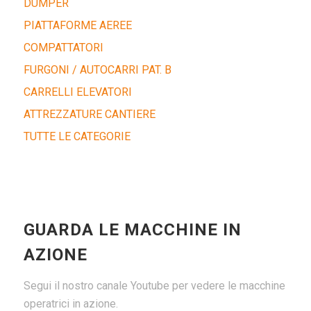
DUMPER
PIATTAFORME AEREE
COMPATTATORI
FURGONI / AUTOCARRI PAT. B
CARRELLI ELEVATORI
ATTREZZATURE CANTIERE
TUTTE LE CATEGORIE
GUARDA LE MACCHINE IN
AZIONE
Segui il nostro canale Youtube per vedere le macchine
operatrici in azione.