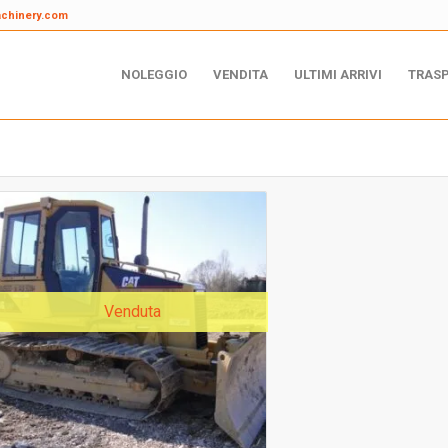
achinery.com
NOLEGGIO
VENDITA
ULTIMI ARRIVI
TRAS
Venduta