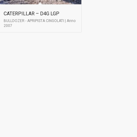
CATERPILLAR – D4G LGP
BULLDOZER - APRIPISTA CINGOLATI | Anno
2007