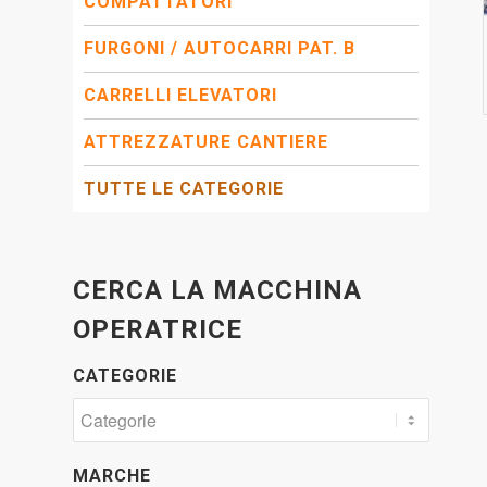
COMPATTATORI
FURGONI / AUTOCARRI PAT. B
CARRELLI ELEVATORI
ATTREZZATURE CANTIERE
TUTTE LE CATEGORIE
CERCA LA MACCHINA
OPERATRICE
CATEGORIE
MARCHE