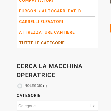
COMPATTATORI
FURGONI / AUTOCARRI PAT. B
CARRELLI ELEVATORI
ATTREZZATURE CANTIERE
TUTTE LE CATEGORIE
CERCA LA MACCHINA
OPERATRICE
NOLEGGIO
(1)
CATEGORIE