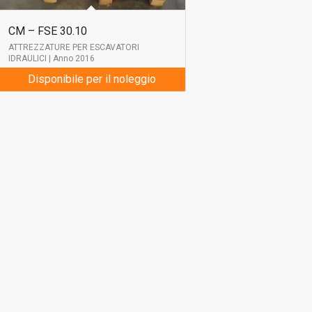
CM – FSE 30.10
ATTREZZATURE PER ESCAVATORI
IDRAULICI | Anno 2016
Disponibile per il noleggio