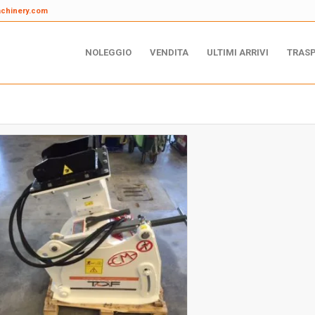
achinery.com
NOLEGGIO
VENDITA
ULTIMI ARRIVI
TRAS