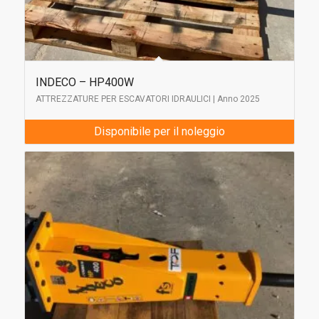
INDECO – HP400W
ATTREZZATURE PER ESCAVATORI IDRAULICI | Anno 2025
Disponibile per il noleggio