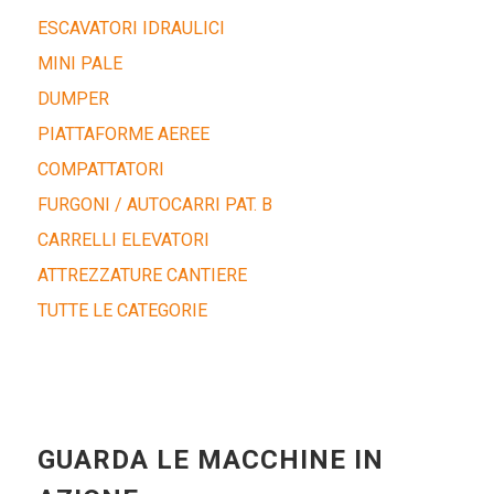
ESCAVATORI IDRAULICI
MINI PALE
DUMPER
PIATTAFORME AEREE
COMPATTATORI
FURGONI / AUTOCARRI PAT. B
CARRELLI ELEVATORI
ATTREZZATURE CANTIERE
TUTTE LE CATEGORIE
GUARDA LE MACCHINE IN