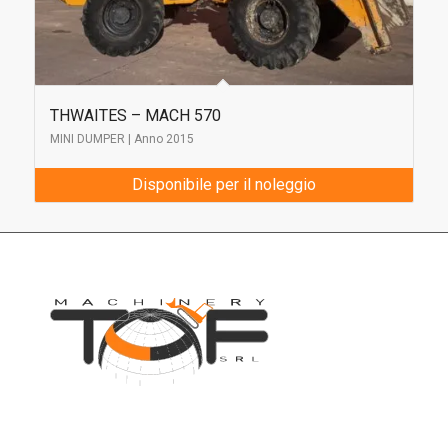
THWAITES – MACH 570
MINI DUMPER | Anno 2015
Disponibile per il noleggio