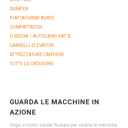
DUMPER
PIATTAFORME AEREE
COMPATTATORI
FURGONI / AUTOCARRI PAT. B
CARRELLI ELEVATORI
ATTREZZATURE CANTIERE
TUTTE LE CATEGORIE
GUARDA LE MACCHINE IN
AZIONE
Segui il nostro canale Youtube per vedere le macchine