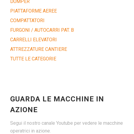
DUMPER
PIATTAFORME AEREE
COMPATTATORI
FURGONI / AUTOCARRI PAT. B
CARRELLI ELEVATORI
ATTREZZATURE CANTIERE
TUTTE LE CATEGORIE
GUARDA LE MACCHINE IN
AZIONE
Segui il nostro canale Youtube per vedere le macchine
operatrici in azione.