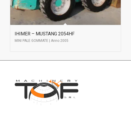
IHIMER – MUSTANG 2054HF
MINI PALE GOMMATE | Anno 2005