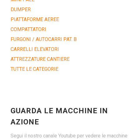
DUMPER
PIATTAFORME AEREE
COMPATTATORI
FURGONI / AUTOCARRI PAT. B
CARRELLI ELEVATORI
ATTREZZATURE CANTIERE
TUTTE LE CATEGORIE
GUARDA LE MACCHINE IN
AZIONE
Segui il nostro canale Youtube per vedere le macchine