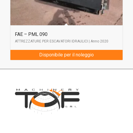
FAE – PML 090
ATTREZZATURE PER ESCAVATORI IDRAULICI | Anno 2020
Disponibile per il noleggio