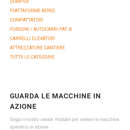
DUMPER
PIATTAFORME AEREE
COMPATTATORI
FURGONI / AUTOCARRI PAT. B
CARRELLI ELEVATORI
ATTREZZATURE CANTIERE
TUTTE LE CATEGORIE
GUARDA LE MACCHINE IN
AZIONE
Segui il nostro canale Youtube per vedere le macchine
operatrici in azione.