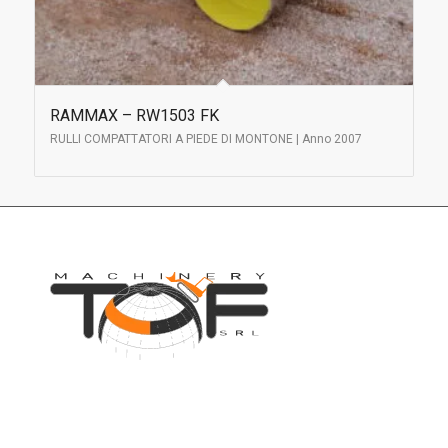
RAMMAX – RW1503 FK
RULLI COMPATTATORI A PIEDE DI MONTONE | Anno 2007