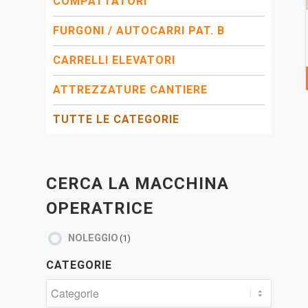
COMPATTATORI
FURGONI / AUTOCARRI PAT. B
CARRELLI ELEVATORI
ATTREZZATURE CANTIERE
TUTTE LE CATEGORIE
CERCA LA MACCHINA
OPERATRICE
NOLEGGIO
(1)
CATEGORIE