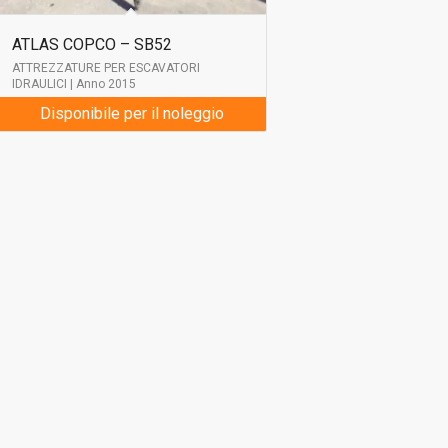
ATLAS COPCO – SB52
ATTREZZATURE PER ESCAVATORI
IDRAULICI | Anno 2015
Disponibile per il noleggio