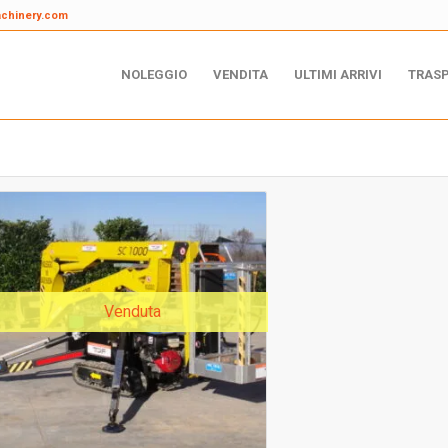
achinery.com
NOLEGGIO
VENDITA
ULTIMI ARRIVI
TRAS
Venduta