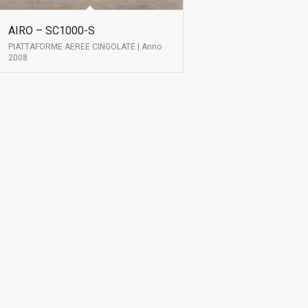
AIRO – SC1000-S
PIATTAFORME AEREE CINGOLATE | Anno
2008