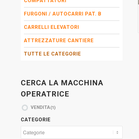
COMPATTATORI
FURGONI / AUTOCARRI PAT. B
CARRELLI ELEVATORI
ATTREZZATURE CANTIERE
TUTTE LE CATEGORIE
CERCA LA MACCHINA
OPERATRICE
VENDITA
(1)
CATEGORIE