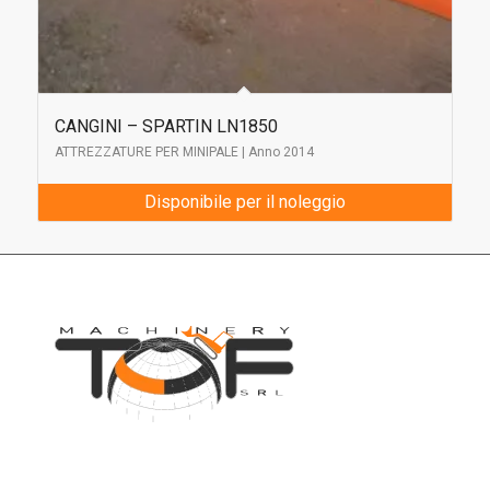
CANGINI – SPARTIN LN1850
ATTREZZATURE PER MINIPALE | Anno 2014
Disponibile per il noleggio