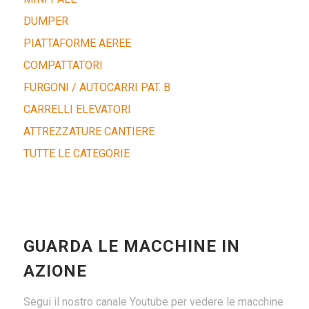
DUMPER
PIATTAFORME AEREE
COMPATTATORI
FURGONI / AUTOCARRI PAT. B
CARRELLI ELEVATORI
ATTREZZATURE CANTIERE
TUTTE LE CATEGORIE
GUARDA LE MACCHINE IN
AZIONE
Segui il nostro canale Youtube per vedere le macchine