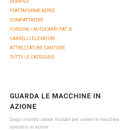
DUMPER
PIATTAFORME AEREE
COMPATTATORI
FURGONI / AUTOCARRI PAT. B
CARRELLI ELEVATORI
ATTREZZATURE CANTIERE
TUTTE LE CATEGORIE
GUARDA LE MACCHINE IN
AZIONE
Segui il nostro canale Youtube per vedere le macchine
operatrici in azione.