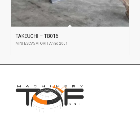
TAKEUCHI – TB016
MINI ESCAVATORI | Anno 2001