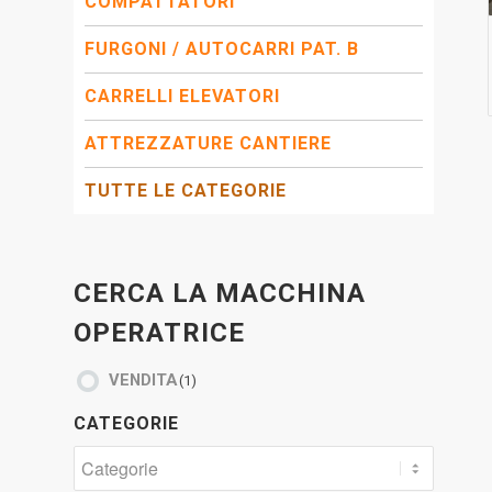
COMPATTATORI
FURGONI / AUTOCARRI PAT. B
CARRELLI ELEVATORI
ATTREZZATURE CANTIERE
TUTTE LE CATEGORIE
CERCA LA MACCHINA
OPERATRICE
VENDITA
(1)
CATEGORIE