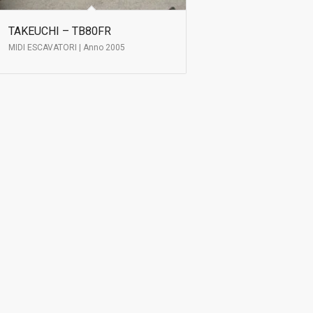
TAKEUCHI – TB80FR
MIDI ESCAVATORI | Anno 2005