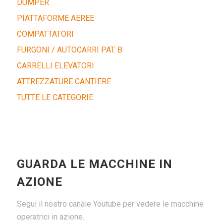
DUMPER
PIATTAFORME AEREE
COMPATTATORI
FURGONI / AUTOCARRI PAT. B
CARRELLI ELEVATORI
ATTREZZATURE CANTIERE
TUTTE LE CATEGORIE
GUARDA LE MACCHINE IN
AZIONE
Segui il nostro canale Youtube per vedere le macchine
operatrici in azione.