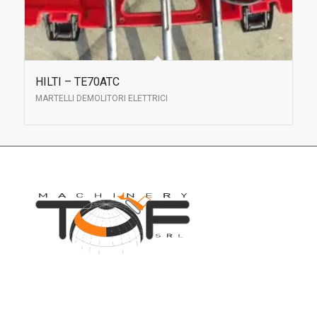
HILTI – TE70ATC
MARTELLI DEMOLITORI ELETTRICI