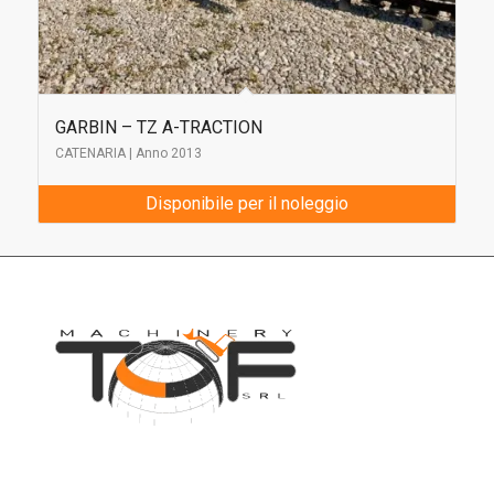
GARBIN – TZ A-TRACTION
CATENARIA | Anno 2013
Disponibile per il noleggio