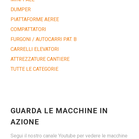
DUMPER
PIATTAFORME AEREE
COMPATTATORI
FURGONI / AUTOCARRI PAT. B
CARRELLI ELEVATORI
ATTREZZATURE CANTIERE
TUTTE LE CATEGORIE
GUARDA LE MACCHINE IN
AZIONE
Segui il nostro canale Youtube per vedere le macchine